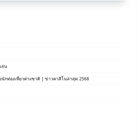
เล่น
ักท่องเที่ยวต่างชาติ | ข่าวคาสิโนล่าสุด 2568