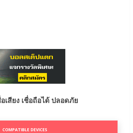
เสียง เชื่อถือได้ ปลอดภัย
COMPATIBLE DEVICES