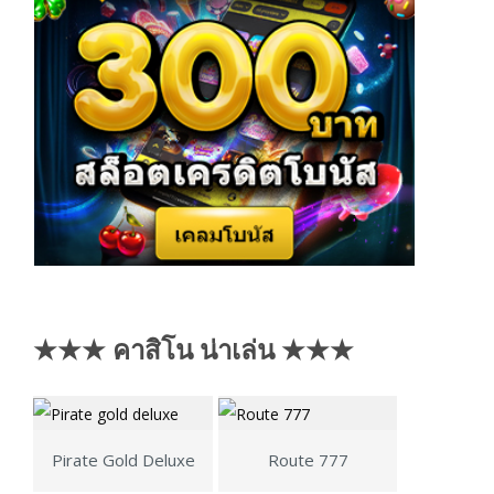
★★★ คาสิโน น่าเล่น ★★★
Pirate Gold Deluxe
Route 777