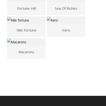
Fortune Hill
Sea Of Riches
Nile Fortune
Itero
Macarons