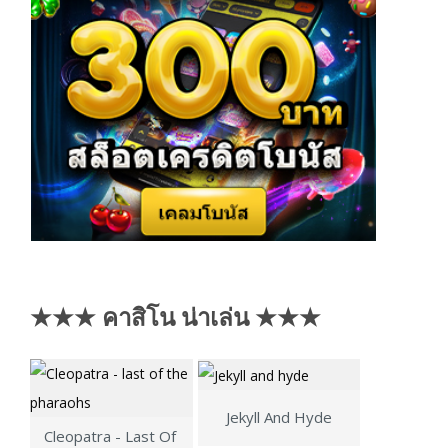
★★★ คาสิโน น่าเล่น ★★★
Jekyll And Hyde
Cleopatra - Last Of 