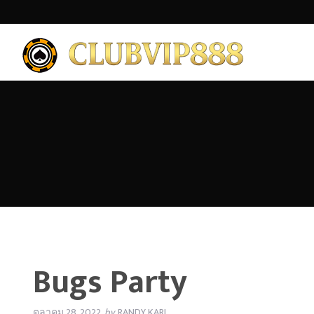
Bugs Party
ตุลาคม 28, 2022
by
RANDY KARL