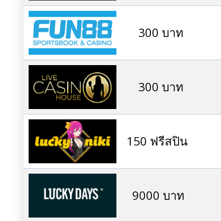
300 บาท
300 บาท
150 ฟรีสปิน
9000 บาท