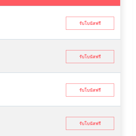
รับโบนัสฟรี
รับโบนัสฟรี
รับโบนัสฟรี
รับโบนัสฟรี