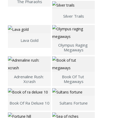
The Pharaohs
Silver Trails
Lava Gold
Olympus Raging 
Megaways
Adrenaline Rush: 
Book Of Tut 
Xcrash
Megaways
Book Of Ra Deluxe 10
Sultans Fortune