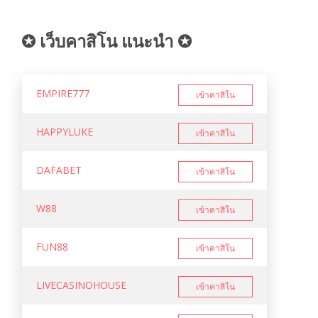
✪ เว็บคาสิโน แนะนำ ✪
EMPIRE777
เข้าคาสิโน
HAPPYLUKE
เข้าคาสิโน
DAFABET
เข้าคาสิโน
W88
เข้าคาสิโน
FUN88
เข้าคาสิโน
LIVECASINOHOUSE
เข้าคาสิโน