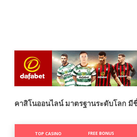
คาสิโนออนไลน์ มาตรฐานระดับโลก มีชื่อ
FREE BONUS
TOP CASINO