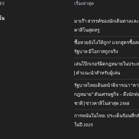
ES
เรื่องล่าสุด
โน
มาเก๊า สวรรค์ของนักเดินทางแ
คาสิโนสุดหรู
ซื้อหวยยังไงให้ถูก? แจกสูตรซื้อ
รัฐบาล มีโอกาสถูกจริง
เล่นโป๊กเกอร์ผิดกฎหมายในประ
| คำแนะนำสำหรับผู้เล่น
รัฐบาลไทยเดินหน้าพิจารณา “คาส
กฎหมาย” ดันเศรษฐกิจ – ดึงนักท่อ
ชาติ | ข่าวคาสิโนล่าสุด 2568
การพนันในไทย: ประเด็นร้อนที่กลั
ในปี 2025