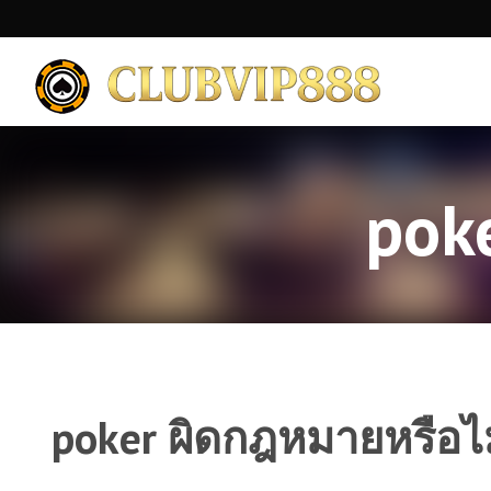
pok
poker ผิดกฎหมายหรือไม