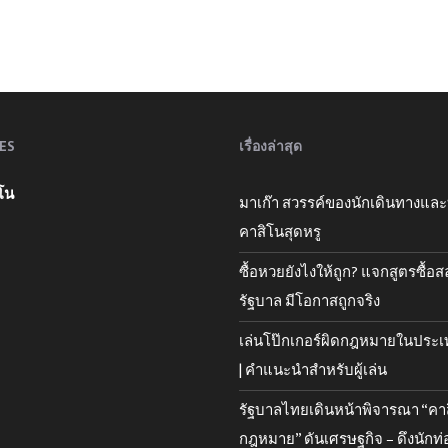
ES
เรื่องล่าสุด
โน
มาเก๊า สวรรค์ของนักเดินทางแ
คาสิโนสุดหรู
ซื้อหวยยังไงให้ถูก? แจกสูตรซื้อ
รัฐบาล มีโอกาสถูกจริง
เล่นโป๊กเกอร์ผิดกฎหมายในประ
| คำแนะนำสำหรับผู้เล่น
รัฐบาลไทยเดินหน้าพิจารณา “คาส
กฎหมาย” ดันเศรษฐกิจ – ดึงนักท่อ