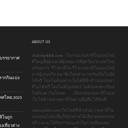
ABOUT US
clubvip888.com
เว็บรวมเกมคาสิโนออนไลน์
ละบรรยากาศ
ที่ใหญ่ที่สุดและมีผู้เล่นมากที่สุดในประเทศไทย
พร้อมการ รีวิวคาสิโน รีวิวเกมคาสิโนออนไลน์
จากผู้เล่นจริง สมาชิกใหม่สามารถรับเงินโบนัส
สลากกินแบ่ง
ได้ฟรี โดยไม่ต้องฝากเงินได้ที่นี่ เข้าเล่นเกมคา
สิโนได้ฟรี โดยไม่ต้องสมัคร ไม่ต้องลงทะเบียน
ไม่ต้องดาว์นโหลด เลือกเล่นเกมคาสิโนบน
เทศไทย 2025
เว็บไซต์ เล่นเกมคาสิโนผ่านมือถือ ได้ทันที
clubvip888.com เว็บไซต์ที่นำเสนอ เกมคาสิโน
เกมออนไลน์ เพื่อให้ทุกท่านได้เลือกทดลองเล่น
ิโนถูก
ฟรี และจะได้รับการแนะนำในการเลือกเล่น
งเที่ยวต่าง