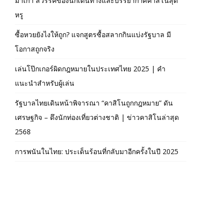
มาเก๊า สวรรค์ของนักเดินทางและบรรยากาศคาสิโนสุด
หรู
ซื้อหวยยังไงให้ถูก? แจกสูตรซื้อสลากกินแบ่งรัฐบาล มี
โอกาสถูกจริง
เล่นโป๊กเกอร์ผิดกฎหมายในประเทศไทย 2025 | คำ
แนะนำสำหรับผู้เล่น
รัฐบาลไทยเดินหน้าพิจารณา “คาสิโนถูกกฎหมาย” ดัน
เศรษฐกิจ – ดึงนักท่องเที่ยวต่างชาติ | ข่าวคาสิโนล่าสุด
2568
การพนันในไทย: ประเด็นร้อนที่กลับมาอีกครั้งในปี 2025