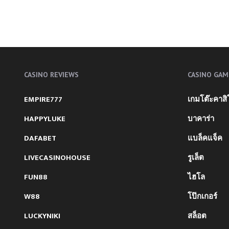
CASINO REVIEWS
CASINO GAM
EMPIRE777
เกมโต๊ะคาสิ
HAPPYLUKE
บาคาร่า
DAFABET
แบล็คแจ็ค
LIVECASINOHOUSE
รูเล็ต
FUN88
ไฮโล
W88
โป๊กเกอร์
LUCKYNIKI
สล็อต