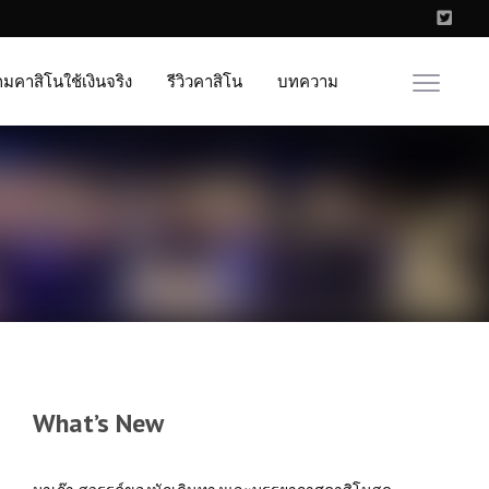
กมคาสิโนใช้เงินจริง
รีวิวคาสิโน
บทความ
What’s New