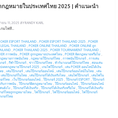
์ผิดกฎหมายในประเทศไทย 2025 | คำแนะนำ
ายน 11, 2025
BY
RANDY KARL
กมไพ่ที...
POKER ESPORT THAILAND
,
POKER ESPORT THAILAND 2025
,
POKER
 LEGAL THAILAND
,
POKER ONLINE THAILAND
,
POKER ONLINE ถูก
AILAND
,
POKER THAILAND 2025
,
POKER TOURNAMENT THAILAND
,
KER การพนัน
,
POKER ถูกกฎหมายประเทศไหน
,
POKER ผิดกฎหมายหรือไม่
,
กฎหมายการพนันไทย
,
กฎหมายโป๊กเกอร์ไทย
,
การพนันโป๊กเกอร์
,
การเล่น
เกอร์
,
กีฬาโป๊กเกอร์
,
ข่าวโป๊กเกอร์ไทย
,
ทัวร์นาเมนต์โป๊กเกอร์ไทย
,
สอนเล่น
ัปเดตกฎหมายโป๊กเกอร์ 2025
,
เกมไพ่โป๊กเกอร์
,
เล่น POKER ออนไลน์ได้เงิน
ไทย
,
เล่นโป๊กเกอร์
,
เล่นโป๊กเกอร์ออนไลน์
,
เล่นโป๊กเกอร์ออนไลน์ในไทย
,
เล่น
,
เล่นโป๊กเกอร์ในไทย
,
เล่นโป๊กเกอร์ได้เงินจริงไหม
,
เล่นไพ่โป๊กเกอร์
,
เล่นไพ่ใน
เกอร์ไทย
,
เว็บโป๊กเกอร์ออนไลน์
,
โป๊กเกอร์ 2025
,
โป๊กเกอร์ ESPORT
,
โป๊กเกอร์
ร์กับการพนัน
,
โป๊กเกอร์ผิดกฎหมายไหม
,
โป๊กเกอร์ออนไลน์
,
โป๊กเกอร์ออนไลน์
ล่นยังไง
,
โป๊กเกอร์ได้เงินจริง
,
โป๊กเกอร์ได้เงินจริงหรือไม่
,
โป๊กเกอร์ได้เงินจริง
เกอร์ไทยถูกกฎหมายไหม
,
ไพ่โป๊กเกอร์
,
ไพ่โป๊กเกอร์ออนไลน์
,
ไพ่โป๊กเกอร์
๊กเกอร์ไทย