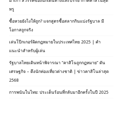
มาเก๊า สวรรค์ของนักเดินทางและบรรยากาศคาสิโนสุด
หรู
ซื้อหวยยังไงให้ถูก? แจกสูตรซื้อสลากกินแบ่งรัฐบาล มี
โอกาสถูกจริง
เล่นโป๊กเกอร์ผิดกฎหมายในประเทศไทย 2025 | คำ
แนะนำสำหรับผู้เล่น
รัฐบาลไทยเดินหน้าพิจารณา “คาสิโนถูกกฎหมาย” ดัน
เศรษฐกิจ – ดึงนักท่องเที่ยวต่างชาติ | ข่าวคาสิโนล่าสุด
2568
การพนันในไทย: ประเด็นร้อนที่กลับมาอีกครั้งในปี 2025