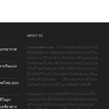
ABOUT US
clubvip888.com
เว็บรวมเกมคาสิโนออนไลน์
ละบรรยากาศ
ที่ใหญ่ที่สุดและมีผู้เล่นมากที่สุดในประเทศไทย
พร้อมการ รีวิวคาสิโน รีวิวเกมคาสิโนออนไลน์
จากผู้เล่นจริง สมาชิกใหม่สามารถรับเงินโบนัส
สลากกินแบ่ง
ได้ฟรี โดยไม่ต้องฝากเงินได้ที่นี่ เข้าเล่นเกมคา
สิโนได้ฟรี โดยไม่ต้องสมัคร ไม่ต้องลงทะเบียน
ไม่ต้องดาว์นโหลด เลือกเล่นเกมคาสิโนบน
เทศไทย 2025
เว็บไซต์ เล่นเกมคาสิโนผ่านมือถือ ได้ทันที
clubvip888.com เว็บไซต์ที่นำเสนอ เกมคาสิโน
เกมออนไลน์ เพื่อให้ทุกท่านได้เลือกทดลองเล่น
ิโนถูก
ฟรี และจะได้รับการแนะนำในการเลือกเล่น
งเที่ยวต่าง