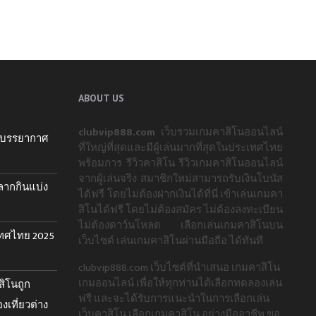
ABOUT US
clubvip888.com
เว็บรวมเกมคาสิโนออนไลน์
ละบรรยากาศ
ที่ใหญ่ที่สุดและมีผู้เล่นมากที่สุดในประเทศไทย
พร้อมการ รีวิวคาสิโน รีวิวเกมคาสิโนออนไลน์
จากผู้เล่นจริง สมาชิกใหม่สามารถรับเงินโบนัส
สลากกินแบ่ง
ได้ฟรี โดยไม่ต้องฝากเงินได้ที่นี่ เข้าเล่นเกมคา
สิโนได้ฟรี โดยไม่ต้องสมัคร ไม่ต้องลงทะเบียน
ไม่ต้องดาว์นโหลด เลือกเล่นเกมคาสิโนบน
เทศไทย 2025
เว็บไซต์ เล่นเกมคาสิโนผ่านมือถือ ได้ทันที
clubvip888.com เว็บไซต์ที่นำเสนอ เกมคาสิโน
เกมออนไลน์ เพื่อให้ทุกท่านได้เลือกทดลองเล่น
ิโนถูก
ฟรี และจะได้รับการแนะนำในการเลือกเล่น
งเที่ยวต่าง
เว็บคาสิโน เลือกเกมคาสิโน อย่างมืออาชีพ ขอ