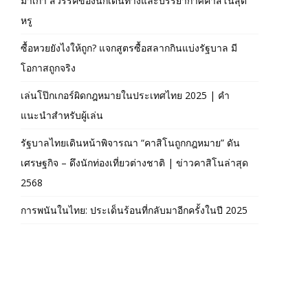
มาเก๊า สวรรค์ของนักเดินทางและบรรยากาศคาสิโนสุด
หรู
ซื้อหวยยังไงให้ถูก? แจกสูตรซื้อสลากกินแบ่งรัฐบาล มี
โอกาสถูกจริง
เล่นโป๊กเกอร์ผิดกฎหมายในประเทศไทย 2025 | คำ
แนะนำสำหรับผู้เล่น
รัฐบาลไทยเดินหน้าพิจารณา “คาสิโนถูกกฎหมาย” ดัน
เศรษฐกิจ – ดึงนักท่องเที่ยวต่างชาติ | ข่าวคาสิโนล่าสุด
2568
การพนันในไทย: ประเด็นร้อนที่กลับมาอีกครั้งในปี 2025