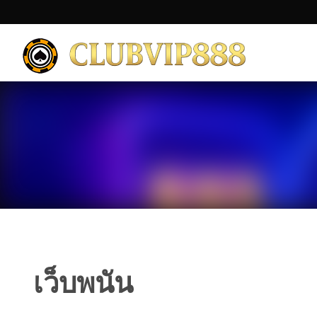
เว็บพนัน