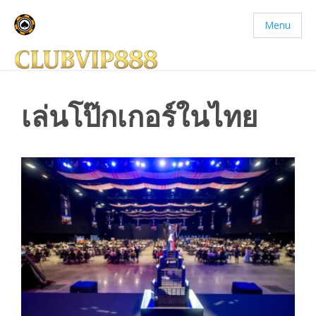
Menu
เล่นโป๊กเกอร์ในไทย