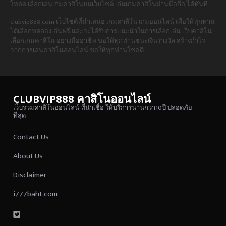
โหลด เลือกเล่นเกมคาสิโนบนเว็บไซต์ เล่นเกมคาสิโนผ่านมือถือ ได้ทันที
clubvip888.com เว็บไซต์ที่นำเสนอ เกมคาสิโน เกมออนไลน์ เพื่อให้ทุกท่าน
ได้เลือกทดลองเล่นฟรี และจะได้รับการแนะนำในการเลือกเล่น เว็บคาสิโน
เลือกเกมคาสิโน อย่างมืออาชีพ ขอให้ทุกท่านชนะเงินรางวัล สร้างกำไร
จากการเล่นคาสิโนออนไลน์ ขอให้ทุกท่านโชคดี
CLUBVIP888 คาสิโนออนไลน์
เว็บรวมคาสิโนออนไลน์ ที่น่าเชื่อ ให้บริการนานกว่า10ปี ปลอดภัย
ที่สุด
Contact Us
About Us
Disclaimer
i777baht.com