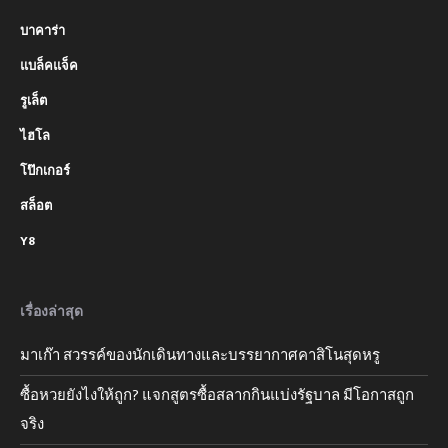
บาคาร่า
แบล็คแจ็ค
รูเล็ต
ไฮโล
โป๊กเกอร์
สล็อต
Y8
เรื่องล่าสุด
มาเก๊า สวรรค์ของนักเดินทางและบรรยากาศคาสิโนสุดหรู
ซื้อหวยยังไงให้ถูก? แจกสูตรซื้อสลากกินแบ่งรัฐบาล มีโอกาสถูก
จริง