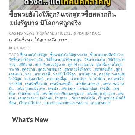
ซื้อหวยยังไงให้ถูก? แจกสูตรซื้อสลากกิน
แบ่งรัฐบาล มีโอกาสถูกจริง
CASINO NEWS
พฤศจิกายน 18, 2025
BY
RANDY KARL
เทคนิคซื้อหวยให้ถูกรางวัล การซ...
READ MORE
TAGS:
ซื้อหวยยังไงให้ถูก
,
ซื้อหวยยังไงให้ถูกรางวัล
,
ซื้อหวยแบบมีหลักการ
,
วิธีซื้อหวยให้ถูกรางวัล
,
วิธีซื้อหวยไม่ให้ขาดทุน
,
วิธีหาเลขเด็ด
,
วิธีเลือกเว็บ
หวย
,
สถิติหวย
,
สลากกินแบ่งรัฐบาล
,
สูตรคำนวณหวย
,
สูตรซื้อหวยให้ถูก
รางวัล
,
สูตรหวย
,
สูตรหวยรัฐบาล
,
สูตรหวยใช้ได้จริง
,
สูตรเลขเด็ด
,
สูตร
เลขแม่น
,
หวย
,
หวยงวดนี้
,
หวยยังไงให้ถูก
,
หวยรัฐบาล
,
หวยรัฐบาลเล่นยัง
ไงให้ถูก
,
หวยออนไลน์
,
หวยแม่นที่สุด
,
หวยแม่นๆ
,
หวยใต้ดิน
,
หาเลขเด็ด
จากสถิติ
,
เทคนิคซื้อหวย
,
เทคนิคเลขเด็ด
,
เทคนิคแทงหวย
,
เลขจากความ
ฝัน
,
เลขจากทะเบียนรถ
,
เลขดัง
,
เลขมงคล
,
เลขออกบ่อย
,
เลขอั้น
,
เลข
เด็ด
,
เลขเด็ดงวดนี้
,
เลขเด็ดสลากกินแบ่งรัฐบาล
,
เลขเด็ดเข้าทุกงวด
,
เลข
เด่น
,
เล่นหวยอย่างปลอดภัย
,
เว็บหวย
,
เว็บหวยจ่ายจริง
,
เว็บหวยออนไลน์ดี
ที่สุด
,
เว็บหวยไม่โกง
,
แนวทางสลากกินแบ่งรัฐบาล
,
แนวทางหวย
What’s New