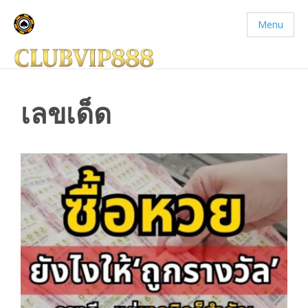
Menu
เลขเด็ด