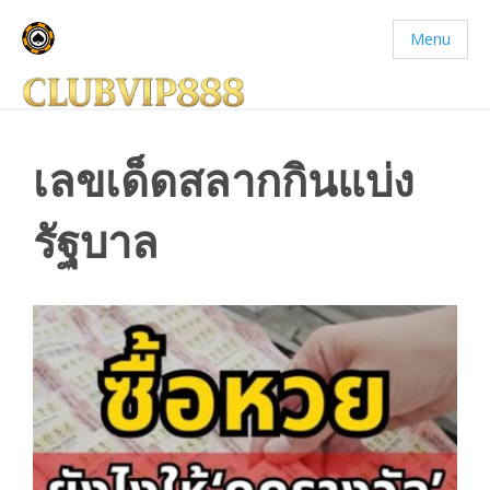
Menu
เลขเด็ดสลากกินแบ่ง
รัฐบาล