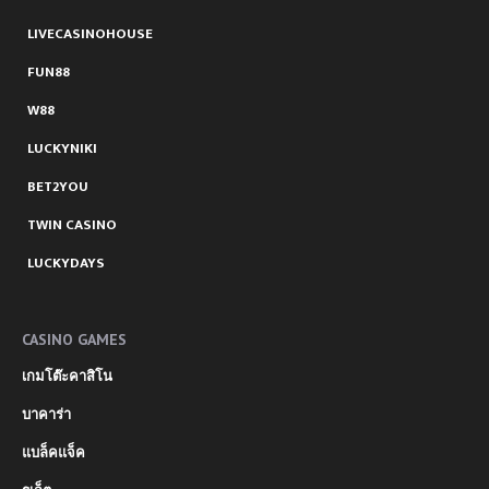
LIVECASINOHOUSE
FUN88
W88
LUCKYNIKI
BET2YOU
TWIN CASINO
LUCKYDAYS
CASINO GAMES
เกมโต๊ะคาสิโน
บาคาร่า
แบล็คแจ็ค