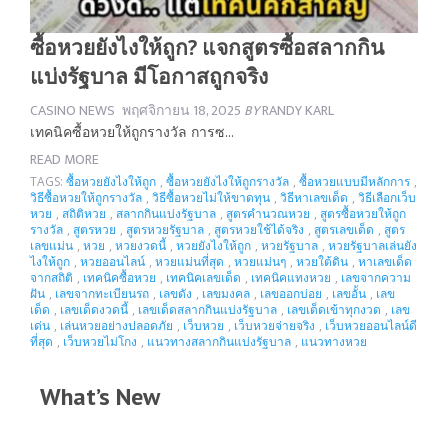
ซื้อหวยยังไงให้ถูก? แจกสูตรซื้อสลากกิน
แบ่งรัฐบาล มีโอกาสถูกจริง
CASINO NEWS
พฤศจิกายน 18, 2025
BY
RANDY KARL
เทคนิคซื้อหวยให้ถูกรางวัล การซ...
READ MORE
TAGS:
ซื้อหวยยังไงให้ถูก
,
ซื้อหวยยังไงให้ถูกรางวัล
,
ซื้อหวยแบบมีหลักการ
,
วิธีซื้อหวยให้ถูกรางวัล
,
วิธีซื้อหวยไม่ให้ขาดทุน
,
วิธีหาเลขเด็ด
,
วิธีเลือกเว็บ
หวย
,
สถิติหวย
,
สลากกินแบ่งรัฐบาล
,
สูตรคำนวณหวย
,
สูตรซื้อหวยให้ถูก
รางวัล
,
สูตรหวย
,
สูตรหวยรัฐบาล
,
สูตรหวยใช้ได้จริง
,
สูตรเลขเด็ด
,
สูตร
เลขแม่น
,
หวย
,
หวยงวดนี้
,
หวยยังไงให้ถูก
,
หวยรัฐบาล
,
หวยรัฐบาลเล่นยัง
ไงให้ถูก
,
หวยออนไลน์
,
หวยแม่นที่สุด
,
หวยแม่นๆ
,
หวยใต้ดิน
,
หาเลขเด็ด
จากสถิติ
,
เทคนิคซื้อหวย
,
เทคนิคเลขเด็ด
,
เทคนิคแทงหวย
,
เลขจากความ
ฝัน
,
เลขจากทะเบียนรถ
,
เลขดัง
,
เลขมงคล
,
เลขออกบ่อย
,
เลขอั้น
,
เลข
เด็ด
,
เลขเด็ดงวดนี้
,
เลขเด็ดสลากกินแบ่งรัฐบาล
,
เลขเด็ดเข้าทุกงวด
,
เลข
เด่น
,
เล่นหวยอย่างปลอดภัย
,
เว็บหวย
,
เว็บหวยจ่ายจริง
,
เว็บหวยออนไลน์ดี
ที่สุด
,
เว็บหวยไม่โกง
,
แนวทางสลากกินแบ่งรัฐบาล
,
แนวทางหวย
What’s New