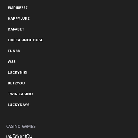
EMPIRE777
HAPPYLUKE
DAFABET
LIVECASINOHOUSE
FUN88
W88
LUCKYNIKI
BET2YOU
TWIN CASINO
LUCKYDAYS
CASINO GAMES
เกมโต๊ะคาสิโน