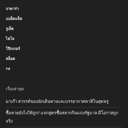
บาคาร่า
แบล็คแจ็ค
รูเล็ต
ไฮโล
โป๊กเกอร์
สล็อต
Y8
เรื่องล่าสุด
มาเก๊า สวรรค์ของนักเดินทางและบรรยากาศคาสิโนสุดหรู
ซื้อหวยยังไงให้ถูก? แจกสูตรซื้อสลากกินแบ่งรัฐบาล มีโอกาสถูก
จริง