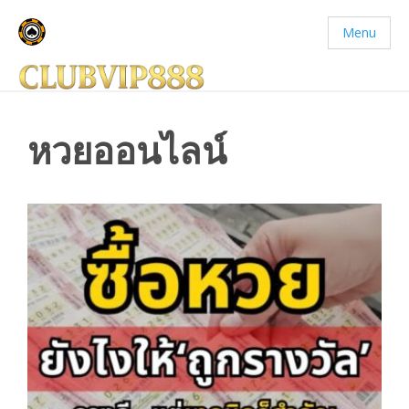
Menu
หวยออนไลน์