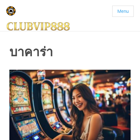
Menu
บาคาร่า