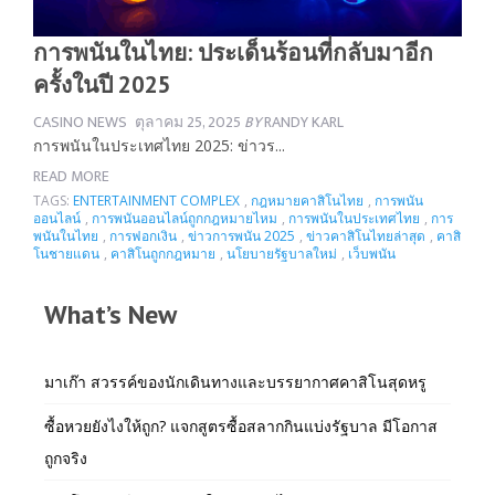
การพนันในไทย: ประเด็นร้อนที่กลับมาอีก
ครั้งในปี 2025
CASINO NEWS
ตุลาคม 25, 2025
BY
RANDY KARL
การพนันในประเทศไทย 2025: ข่าวร...
READ MORE
TAGS:
ENTERTAINMENT COMPLEX
,
กฎหมายคาสิโนไทย
,
การพนัน
ออนไลน์
,
การพนันออนไลน์ถูกกฎหมายไหม
,
การพนันในประเทศไทย
,
การ
พนันในไทย
,
การฟอกเงิน
,
ข่าวการพนัน 2025
,
ข่าวคาสิโนไทยล่าสุด
,
คาสิ
โนชายแดน
,
คาสิโนถูกกฎหมาย
,
นโยบายรัฐบาลใหม่
,
เว็บพนัน
What’s New
มาเก๊า สวรรค์ของนักเดินทางและบรรยากาศคาสิโนสุดหรู
ซื้อหวยยังไงให้ถูก? แจกสูตรซื้อสลากกินแบ่งรัฐบาล มีโอกาส
ถูกจริง