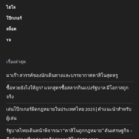
ไฮโล
โป๊กเกอร์
สล็อต
Y8
เรื่องล่าสุด
มาเก๊า สวรรค์ของนักเดินทางและบรรยากาศคาสิโนสุดหรู
ซื้อหวยยังไงให้ถูก? แจกสูตรซื้อสลากกินแบ่งรัฐบาล มีโอกาสถูก
จริง
เล่นโป๊กเกอร์ผิดกฎหมายในประเทศไทย 2025 | คำแนะนำสำหรับ
ผู้เล่น
รัฐบาลไทยเดินหน้าพิจารณา “คาสิโนถูกกฎหมาย” ดันเศรษฐกิจ –