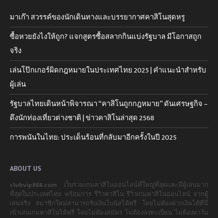
มาเก๊า สวรรค์ของนักเดินทางและบรรยากาศคาสิโนสุดหรู
ซื้อหวยยังไงให้ถูก? แจกสูตรซื้อสลากกินแบ่งรัฐบาล มีโอกาสถูก
จริง
เล่นโป๊กเกอร์ผิดกฎหมายในประเทศไทย 2025 | คำแนะนำสำหรับ
ผู้เล่น
รัฐบาลไทยเดินหน้าพิจารณา “คาสิโนถูกกฎหมาย” ดันเศรษฐกิจ –
ดึงนักท่องเที่ยวต่างชาติ | ข่าวคาสิโนล่าสุด 2568
การพนันในไทย: ประเด็นร้อนที่กลับมาอีกครั้งในปี 2025
ABOUT US
clubvip888.com
เว็บรวมเกมคาสิโนออนไลน์ที่ใหญ่ที่สุดและมีผู้เล่นมาก
ที่สุดในประเทศไทย พร้อมการ รีวิวคาสิโน รีวิวเกมคาสิโนออนไลน์ จากผู้
เล่นจริง สมาชิกใหม่สามารถรับเงินโบนัสได้ฟรี โดยไม่ต้องฝากเงินได้ที่นี่
เข้าเล่นเกมคาสิโนได้ฟรี โดยไม่ต้องสมัคร ไม่ต้องลงทะเบียน ไม่ต้องดาว์น