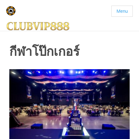
Menu
กีฬาโป๊กเกอร์